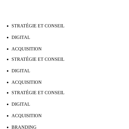
STRATÉGIE ET CONSEIL
BRANDING
DIGITAL
PRODUCTION DE CONTENUS
ACQUISITION
STRATÉGIE ET CONSEIL
BRANDING
DIGITAL
PRODUCTION DE CONTENUS
ACQUISITION
STRATÉGIE ET CONSEIL
BRANDING
DIGITAL
PRODUCTION DE CONTENUS
ACQUISITION
STRATÉGIE ET CONSEIL
BRANDING