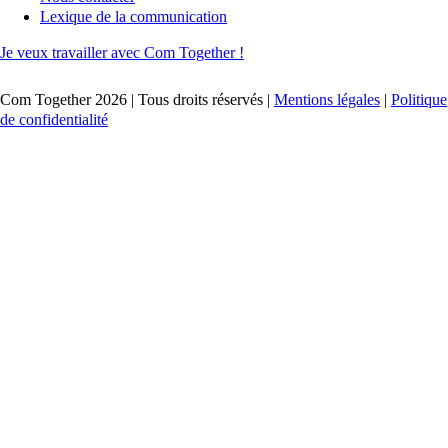
Lexique de la communication
Je veux travailler avec Com Together !
Com Together 2026 | Tous droits réservés |
Mentions légales
|
Politique
de confidentialité