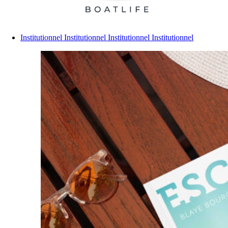
Institutionnel
Institutionnel
Institutionnel
Institutionnel