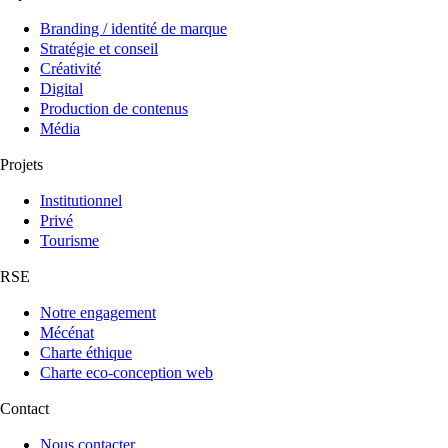
Branding / identité de marque
Stratégie et conseil
Créativité
Digital
Production de contenus
Média
Projets
Institutionnel
Privé
Tourisme
RSE
Notre engagement
Mécénat
Charte éthique
Charte eco-conception web
Contact
Nous contacter