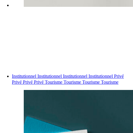
Institutionnel
Institutionnel
Institutionnel
Institutionnel
Privé
Privé
Privé
Privé
Tourisme
Tourisme
Tourisme
Tourisme