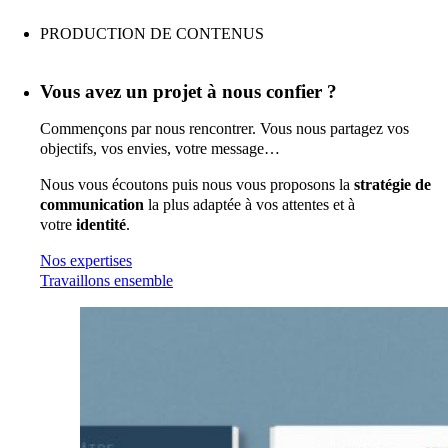
DIGITAL
PRODUCTION DE CONTENUS
ACQUISITION
Vous avez un projet à nous confier ?
Commençons par nous rencontrer. Vous nous partagez vos
objectifs, vos envies, votre message…
Nous vous écoutons puis nous vous proposons la
stratégie de
communication
la plus adaptée à vos attentes et à
votre
identité
.
Nos expertises
Travaillons ensemble