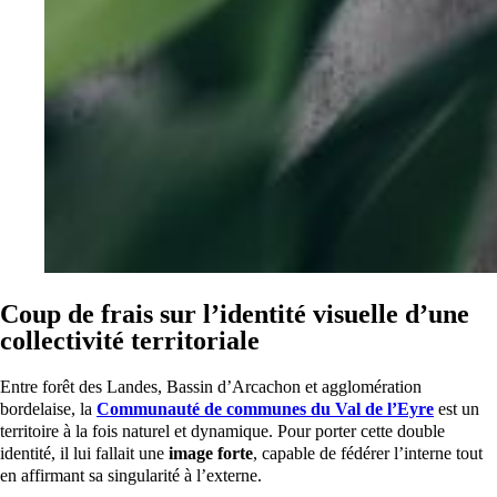
Coup de frais sur l’identité visuelle d’une
collectivité territoriale
Entre forêt des Landes, Bassin d’Arcachon et agglomération
bordelaise, la
Communauté de communes du Val de l’Eyre
est un
territoire à la fois naturel et dynamique. Pour porter cette double
identité, il lui fallait une
image forte
, capable de fédérer l’interne tout
en affirmant sa singularité à l’externe.