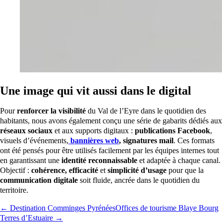
Une image qui vit aussi dans le digital
Pour
renforcer la visibilité
du Val de l’Eyre dans le quotidien des
habitants, nous avons également conçu une série de gabarits dédiés aux
réseaux sociaux
et aux supports digitaux :
publications Facebook
,
visuels d’événements,
bannières web
, signatures mail
. Ces formats
ont été pensés pour être utilisés facilement par les équipes internes tout
en garantissant une
identité reconnaissable
et adaptée à chaque canal.
Objectif :
cohérence, efficacité
et
simplicité d’usage
pour que la
communication digitale
soit fluide, ancrée dans le quotidien du
territoire.
← Destination Comminges Pyrénées
Offices de tourisme Blaye Bourg
Terres d’Estuaire →