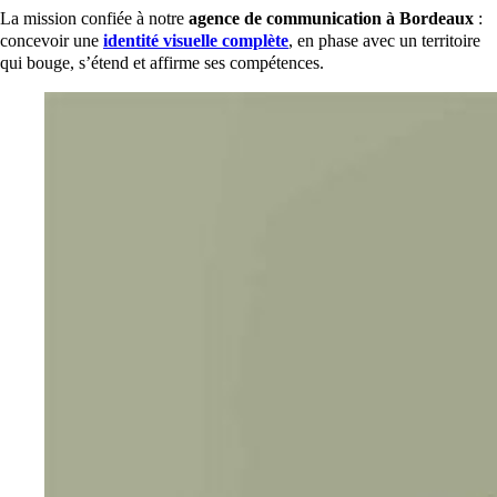
La mission confiée à notre
agence de communication à Bordeaux
:
concevoir une
identité visuelle complète
, en phase avec un territoire
qui bouge, s’étend et affirme ses compétences.