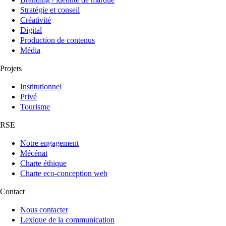
Stratégie et conseil
Créativité
Digital
Production de contenus
Média
Projets
Institutionnel
Privé
Tourisme
RSE
Notre engagement
Mécénat
Charte éthique
Charte eco-conception web
Contact
Nous contacter
Lexique de la communication