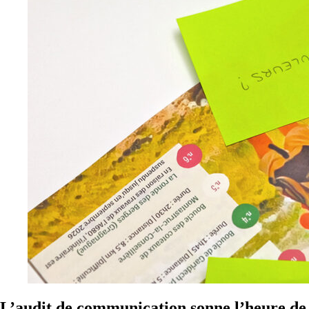
L’audit de communication sonne l’heure de 