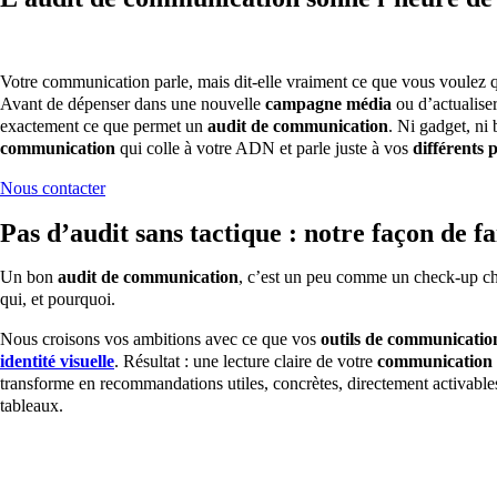
Votre communication parle, mais dit-elle vraiment ce que vous voulez 
Avant de dépenser dans une nouvelle
campagne média
ou d’actualise
exactement ce que permet un
audit de communication
. Ni gadget, ni
communication
qui colle à votre ADN et parle juste à vos
différents 
Nous contacter
Pas d’audit sans tactique : notre façon de fa
Un bon
audit de communication
, c’est un peu comme un check-up che
qui, et pourquoi.
Nous croisons vos ambitions avec ce que vos
outils de communicatio
identité visuelle
. Résultat : une lecture claire de votre
communication 
transforme en recommandations utiles, concrètes, directement activable
tableaux.