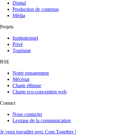
Digital
Production de contenus
Média
Projets
Institutionnel
Privé
Tourisme
RSE
Notre engagement
Mécénat
Charte éthique
Charte eco-conception web
Contact
Nous contacter
Lexique de la communication
Je veux travailler avec Com Together !