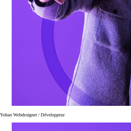
Yohan
Webdesigner / Développeur