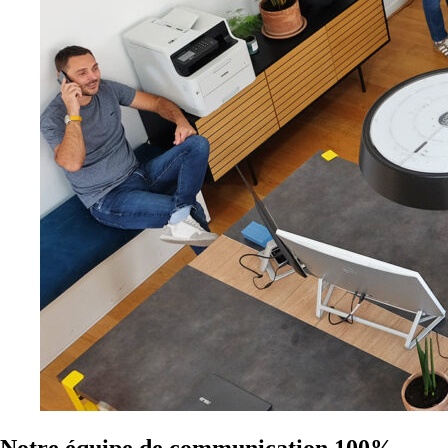
Notre équipe de communication 100%