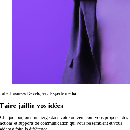
Julie
Business Developer / Experte média
Faire jaillir vos idées
Chaque jour, on s’immerge dans votre univers pour vous proposer des
actions et supports de communication qui vous ressemblent et vous
aident à faire la différence.