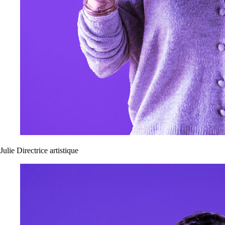
Julie
Directrice artistique