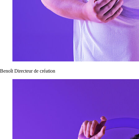
Benoît
Directeur de création