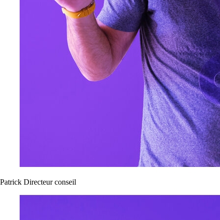
Patrick
Directeur conseil