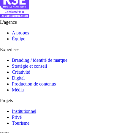
L'agence
A propos
Équipe
Expertises
Branding / identité de marque
Stratégie et conseil
Créativité
Digital
Production de contenus
Média
Projets
Institutionnel
Privé
Tourisme