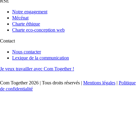
RSE
Notre engagement
Mécénat
Charte éthique
Charte eco-conception web
Contact
Nous contacter
Lexique de la communication
Je veux travailler avec Com Together !
Com Together 2026 | Tous droits réservés |
Mentions légales
|
Politique
de confidentialité