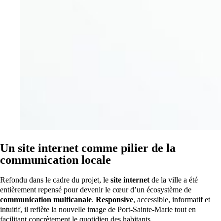
Un site internet comme pilier de la
communication locale
Refondu dans le cadre du projet, le
site internet
de la ville a été
entièrement repensé pour devenir le cœur d’un écosystème de
communication multicanale
.
Responsive
, accessible, informatif et
intuitif, il reflète la nouvelle image de Port-Sainte-Marie tout en
facilitant concrètement le quotidien des habitants.