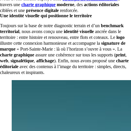
travers une
charte graphique
moderne
, des
actions éditoriales
ciblées et une
présence digitale
renforcée.
Une identité visuelle qui positionne le territoire
Toujours sur la base de notre diagnostic terrain et d’un
benchmark
territorial
, nous avons conçu une
identité visuelle
ancrée dans le
territoire : entre histoire et renouveau, entre flots et coteaux. Le
logo
illustre cette connexion harmonieuse et accompagne la
signature de
marque
« Port-Sainte-Marie : là où l’horizon s’ouvre à vous ». La
charte graphique
assure une cohérence sur tous les supports (
print
,
web
,
signalétique
,
affichage
). Enfin, nous avons proposé une
charte
éditoriale
avec des contenus à l’image du territoire : simples, directs,
chaleureux et inspirants.