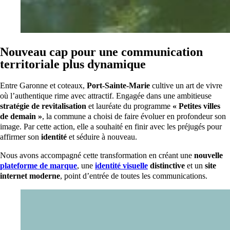
Nouveau cap pour une communication
territoriale plus dynamique
Entre Garonne et coteaux,
Port-Sainte-Marie
cultive un art de vivre
où l’authentique rime avec attractif. Engagée dans une ambitieuse
stratégie de revitalisation
et lauréate du programme
« Petites villes
de demain »
, la commune a choisi de faire évoluer en profondeur son
image. Par cette action, elle a souhaité en finir avec les préjugés pour
affirmer son
identité
et séduire à nouveau.
Nous avons accompagné cette transformation en créant une
nouvelle
plateforme de marque
, une
identité visuelle
distinctive
et un
site
internet moderne
, point d’entrée de toutes les communications.