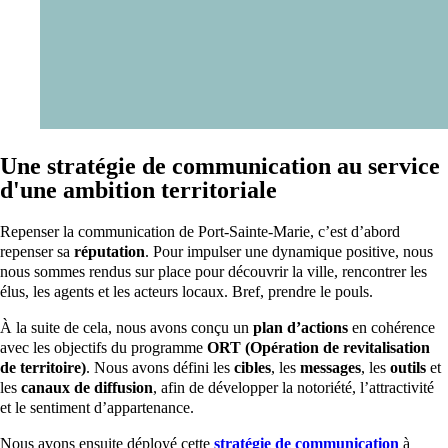
Une stratégie de communication au service
d'une ambition territoriale
Repenser la communication de Port-Sainte-Marie, c’est d’abord
repenser sa
réputation
. Pour impulser une dynamique positive, nous
nous sommes rendus sur place pour découvrir la ville, rencontrer les
élus, les agents et les acteurs locaux. Bref, prendre le pouls.
À la suite de cela, nous avons conçu un
plan d’actions
en cohérence
avec les objectifs du programme
ORT (Opération de revitalisation
de territoire)
. Nous avons défini les
cibles
, les
messages
, les
outils
et
les
canaux de diffusion
, afin de développer la notoriété, l’attractivité
et le sentiment d’appartenance.
Nous avons ensuite déployé cette
stratégie de communication
à