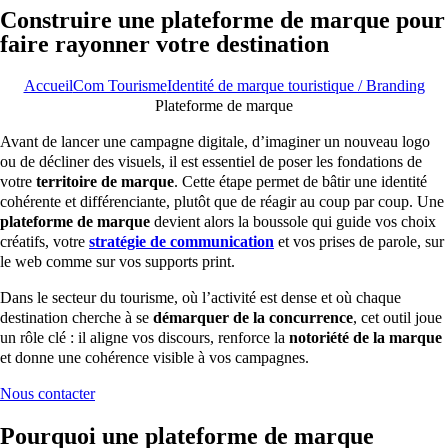
Construire une plateforme de marque pour
faire rayonner votre destination
Accueil
Com Tourisme
Identité de marque touristique / Branding
Plateforme de marque
Avant de lancer une campagne digitale, d’imaginer un nouveau logo
ou de décliner des visuels, il est essentiel de poser les fondations de
votre
territoire de marque
. Cette étape permet de bâtir une identité
cohérente et différenciante, plutôt que de réagir au coup par coup. Une
plateforme de marque
devient alors la boussole qui guide vos choix
créatifs, votre
stratégie de communication
et vos prises de parole, sur
le web comme sur vos supports print.
Dans le secteur du tourisme, où l’activité est dense et où chaque
destination cherche à se
démarquer de la concurrence
, cet outil joue
un rôle clé : il aligne vos discours, renforce la
notoriété de la marque
et donne une cohérence visible à vos campagnes.
Nous contacter
Pourquoi une plateforme de marque