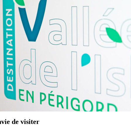
vie de visiter