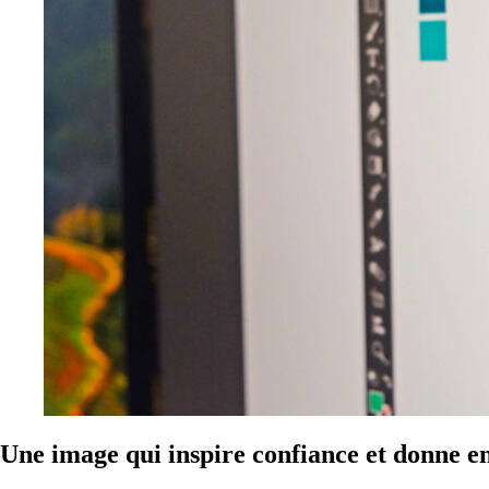
Une image qui inspire confiance et donne en