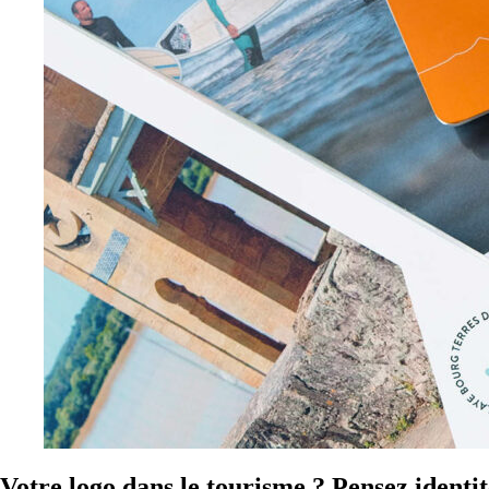
Votre logo dans le tourisme ? Pensez identité