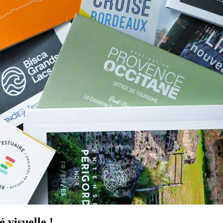
 visuelle !