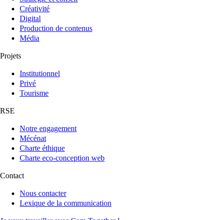
Créativité
Digital
Production de contenus
Média
Projets
Institutionnel
Privé
Tourisme
RSE
Notre engagement
Mécénat
Charte éthique
Charte eco-conception web
Contact
Nous contacter
Lexique de la communication