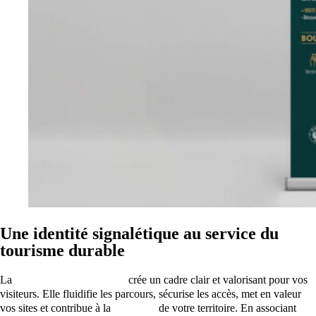
Une identité signalétique au service du
tourisme durable
La
signalétique touristique
crée un cadre clair et valorisant pour vos
visiteurs. Elle fluidifie les parcours, sécurise les accès, met en valeur
vos sites et contribue à la
notoriété
de votre territoire. En associant