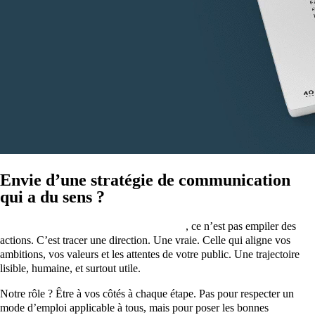
Envie d’une stratégie de communication
qui a du sens ?
Penser une stratégie de communication
, ce n’est pas empiler des
actions. C’est tracer une direction. Une vraie. Celle qui aligne vos
ambitions, vos valeurs et les attentes de votre public. Une trajectoire
lisible, humaine, et surtout utile.
Notre rôle ? Être à vos côtés à chaque étape. Pas pour respecter un
mode d’emploi applicable à tous, mais pour poser les bonnes