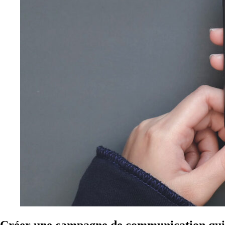
Créer une campagne de communication qui