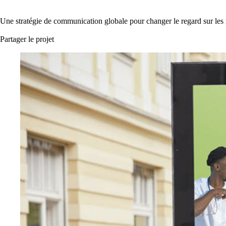
Une stratégie de communication globale pour changer le regard sur les m
Partager le projet