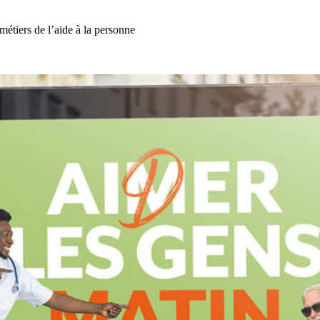
étiers de l’aide à la personne