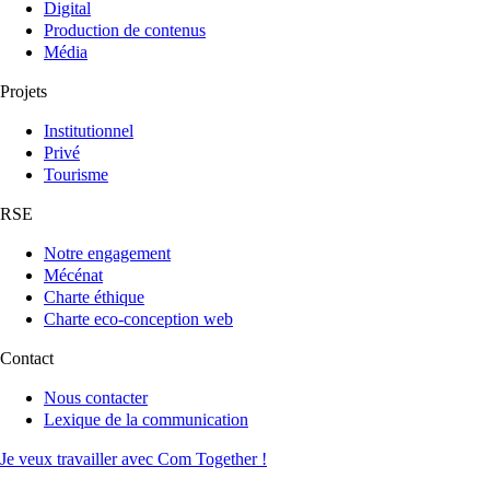
Digital
Production de contenus
Média
Projets
Institutionnel
Privé
Tourisme
RSE
Notre engagement
Mécénat
Charte éthique
Charte eco-conception web
Contact
Nous contacter
Lexique de la communication
Je veux travailler avec Com Together !