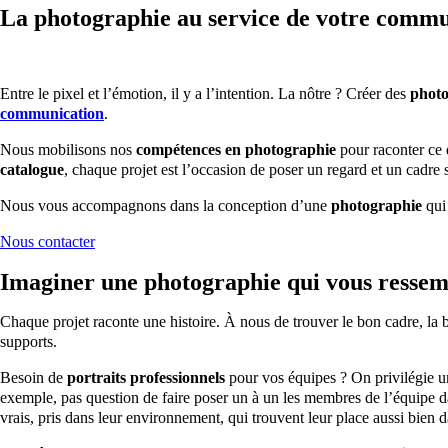
La photographie au service de votre commu
Entre le pixel et l’émotion, il y a l’intention. La nôtre ? Créer des
photo
communication
.
Nous mobilisons nos
compétences en photographie
pour raconter ce q
catalogue
, chaque projet est l’occasion de poser un regard et un cadre 
Nous vous accompagnons dans la conception d’une
photographie
qui
Nous contacter
Imaginer une photographie qui vous ressem
Chaque projet raconte une histoire. À nous de trouver le bon cadre, la
supports.
Besoin de
portraits professionnels
pour vos équipes ? On privilégie 
exemple, pas question de faire poser un à un les membres de l’équipe 
vrais, pris dans leur environnement, qui trouvent leur place aussi bien da