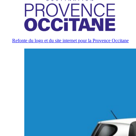
Refonte du logo et du site internet pour la Provence Occitane