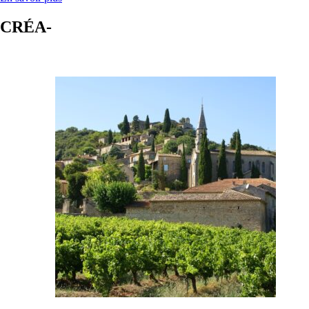
CRÉA-
TIVITÉ