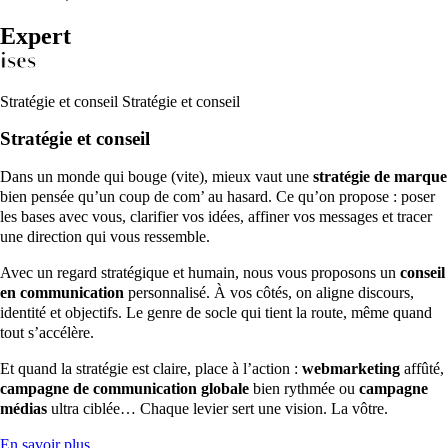
Expert
ises
Stratégie et conseil
Stratégie et conseil
Stratégie et conseil
Dans un monde qui bouge (vite), mieux vaut une
stratégie de marque
bien pensée qu’un coup de com’ au hasard. Ce qu’on propose : poser
les bases avec vous, clarifier vos idées, affiner vos messages et tracer
une direction qui vous ressemble.
Avec un regard stratégique et humain, nous vous proposons un
conseil
en communication
personnalisé. À vos côtés, on aligne discours,
identité et objectifs. Le genre de socle qui tient la route, même quand
tout s’accélère.
Et quand la stratégie est claire, place à l’action :
webmarketing
affûté,
campagne de communication globale
bien rythmée ou
campagne
médias
ultra ciblée… Chaque levier sert une vision. La vôtre.
En savoir plus