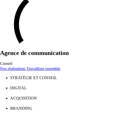
Agence de communication
Conseil
Nos réalisations
Travaillons ensemble
STRATÉGIE ET CONSEIL
BRANDING
DIGITAL
PRODUCTION DE CONTENUS
ACQUISITION
STRATÉGIE ET CONSEIL
BRANDING
DIGITAL