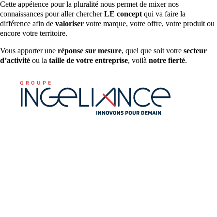
Cette appétence pour la pluralité nous permet de mixer nos
connaissances pour aller chercher
LE concept
qui va faire la
différence afin de
valoriser
votre marque, votre offre, votre produit ou
encore votre territoire.
Vous apporter une
réponse sur mesure
, quel que soit votre
secteur
d’activité
ou la
taille de votre entreprise
, voilà
notre fierté
.