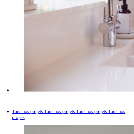
Tous nos projets
Tous nos projets
Tous nos projets
Tous nos
projets