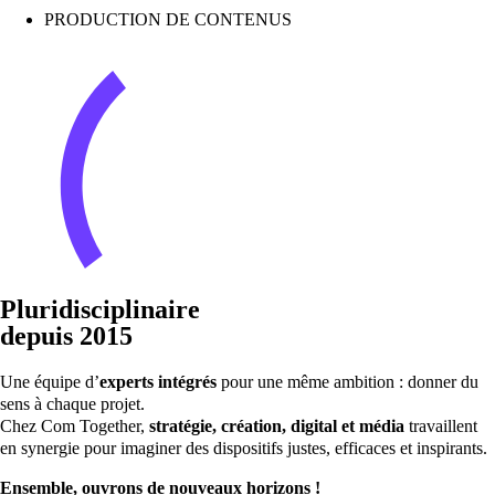
PRODUCTION DE CONTENUS
ACQUISITION
Pluridisciplinaire
depuis 2015
Une équipe d’
experts intégrés
pour une même ambition : donner du
sens à chaque projet.
Chez Com Together,
stratégie, création, digital et média
travaillent
en synergie pour imaginer des dispositifs justes, efficaces et inspirants.
Ensemble, ouvrons de nouveaux horizons !