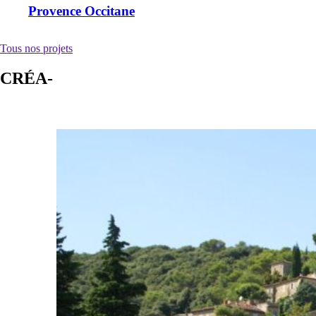
Provence Occitane
Tous nos projets
CRÉA-
TIVITÉ