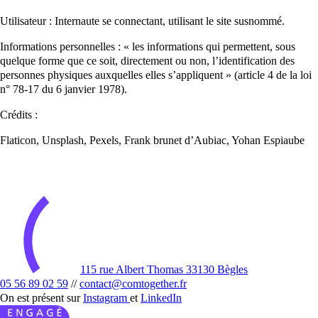
Utilisateur : Internaute se connectant, utilisant le site susnommé.
Informations personnelles : « les informations qui permettent, sous
quelque forme que ce soit, directement ou non, l’identification des
personnes physiques auxquelles elles s’appliquent » (article 4 de la loi
n° 78-17 du 6 janvier 1978).
Crédits :
Flaticon, Unsplash, Pexels, Frank brunet d’Aubiac, Yohan Espiaube
115 rue Albert Thomas 33130 Bègles
05 56 89 02 59
//
contact@comtogether.fr
On est présent sur
Instagram
et
LinkedIn