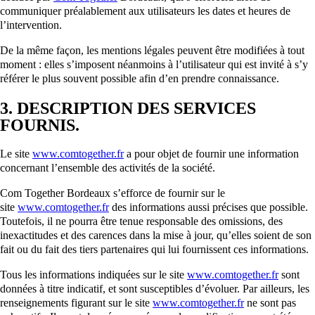
communiquer préalablement aux utilisateurs les dates et heures de
l’intervention.
De la même façon, les mentions légales peuvent être modifiées à tout
moment : elles s’imposent néanmoins à l’utilisateur qui est invité à s’y
référer le plus souvent possible afin d’en prendre connaissance.
3. DESCRIPTION DES SERVICES
FOURNIS.
Le site
www.comtogether.fr
a pour objet de fournir une information
concernant l’ensemble des activités de la société.
Com Together Bordeaux s’efforce de fournir sur le
site
www.comtogether.fr
des informations aussi précises que possible.
Toutefois, il ne pourra être tenue responsable des omissions, des
inexactitudes et des carences dans la mise à jour, qu’elles soient de son
fait ou du fait des tiers partenaires qui lui fournissent ces informations.
Tous les informations indiquées sur le site
www.comtogether.fr
sont
données à titre indicatif, et sont susceptibles d’évoluer. Par ailleurs, les
renseignements figurant sur le site
www.comtogether.fr
ne sont pas