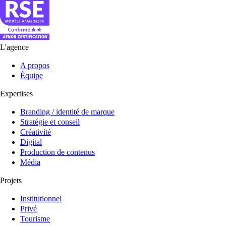
L'agence
A propos
Équipe
Expertises
Branding / identité de marque
Stratégie et conseil
Créativité
Digital
Production de contenus
Média
Projets
Institutionnel
Privé
Tourisme