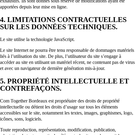
exhaustifs. Ils sont donnés sous réserve de modifications ayant été
apportées depuis leur mise en ligne.
4. LIMITATIONS CONTRACTUELLES
SUR LES DONNÉES TECHNIQUES.
Le site utilise la technologie JavaScript.
Le site Internet ne pourra être tenu responsable de dommages matériels
liés à l’utilisation du site. De plus, l’utilisateur du site s’engage à
accéder au site en utilisant un matériel récent, ne contenant pas de virus
et avec un navigateur de dernière génération mis-à-jour.
5. PROPRIÉTÉ INTELLECTUELLE ET
CONTREFAÇONS.
Com Together Bordeaux est propriétaire des droits de propriété
intellectuelle ou détient les droits d’usage sur tous les éléments
accessibles sur le site, notamment les textes, images, graphismes, logo,
icônes, sons, logiciels.
Toute reproduction, représentation, modification, publication,