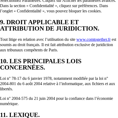
Sélectionnez Paramètres. Cliquez sur Afficher les paramètres avancés.
Dans la section « Confidentialité », cliquez sur préférences. Dans
l’onglet « Confidentialité », vous pouvez bloquer les cookies.
9. DROIT APPLICABLE ET
ATTRIBUTION DE JURIDICTION.
Tout litige en relation avec l’utilisation du site
www.comtogether.fr
est
soumis au droit français. Il est fait attribution exclusive de juridiction
aux tribunaux compétents de Paris.
10. LES PRINCIPALES LOIS
CONCERNÉES.
Loi n° 78-17 du 6 janvier 1978, notamment modifiée par la loi n°
2004-801 du 6 août 2004 relative à l’informatique, aux fichiers et aux
libertés.
Loi n° 2004-575 du 21 juin 2004 pour la confiance dans l’économie
numérique.
11. LEXIQUE.