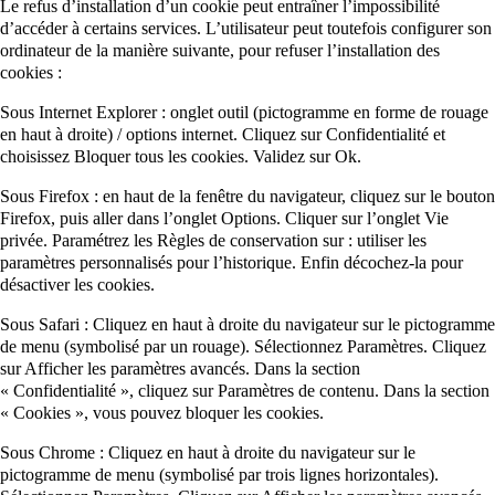
Le refus d’installation d’un cookie peut entraîner l’impossibilité
d’accéder à certains services. L’utilisateur peut toutefois configurer son
ordinateur de la manière suivante, pour refuser l’installation des
cookies :
Sous Internet Explorer : onglet outil (pictogramme en forme de rouage
en haut à droite) / options internet. Cliquez sur Confidentialité et
choisissez Bloquer tous les cookies. Validez sur Ok.
Sous Firefox : en haut de la fenêtre du navigateur, cliquez sur le bouton
Firefox, puis aller dans l’onglet Options. Cliquer sur l’onglet Vie
privée. Paramétrez les Règles de conservation sur : utiliser les
paramètres personnalisés pour l’historique. Enfin décochez-la pour
désactiver les cookies.
Sous Safari : Cliquez en haut à droite du navigateur sur le pictogramme
de menu (symbolisé par un rouage). Sélectionnez Paramètres. Cliquez
sur Afficher les paramètres avancés. Dans la section
« Confidentialité », cliquez sur Paramètres de contenu. Dans la section
« Cookies », vous pouvez bloquer les cookies.
Sous Chrome : Cliquez en haut à droite du navigateur sur le
pictogramme de menu (symbolisé par trois lignes horizontales).