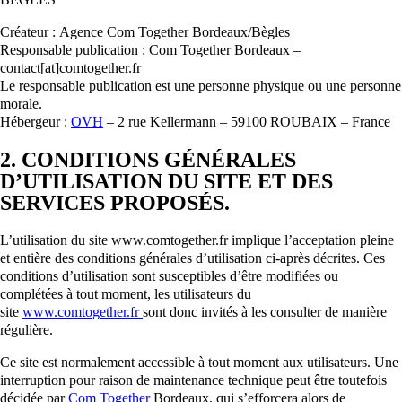
Créateur : Agence Com Together Bordeaux/Bègles
Responsable publication : Com Together Bordeaux –
contact[at]comtogether.fr
Le responsable publication est une personne physique ou une personne
morale.
Hébergeur :
OVH
– 2 rue Kellermann – 59100 ROUBAIX – France
2. CONDITIONS GÉNÉRALES
D’UTILISATION DU SITE ET DES
SERVICES PROPOSÉS.
L’utilisation du site www.comtogether.fr implique l’acceptation pleine
et entière des conditions générales d’utilisation ci-après décrites. Ces
conditions d’utilisation sont susceptibles d’être modifiées ou
complétées à tout moment, les utilisateurs du
site
www.comtogether.fr
sont donc invités à les consulter de manière
régulière.
Ce site est normalement accessible à tout moment aux utilisateurs. Une
interruption pour raison de maintenance technique peut être toutefois
décidée par
Com Together
Bordeaux, qui s’efforcera alors de