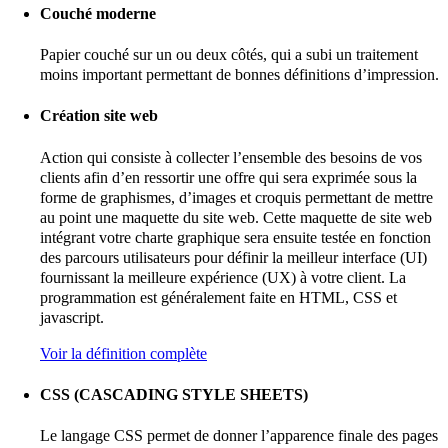
Couché moderne
Papier couché sur un ou deux côtés, qui a subi un traitement
moins important permettant de bonnes définitions d’impression.
Création site web
Action qui consiste à collecter l’ensemble des besoins de vos
clients afin d’en ressortir une offre qui sera exprimée sous la
forme de graphismes, d’images et croquis permettant de mettre
au point une maquette du site web. Cette maquette de site web
intégrant votre charte graphique sera ensuite testée en fonction
des parcours utilisateurs pour définir la meilleur interface (UI)
fournissant la meilleure expérience (UX) à votre client. La
programmation est généralement faite en HTML, CSS et
javascript.
Voir la définition complète
CSS (CASCADING STYLE SHEETS)
Le langage CSS permet de donner l’apparence finale des pages