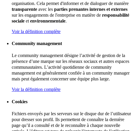
organisation. Cela permet d'informer et de dialoguer de manière
transparente
avec les
parties
prenantes
internes et externes
sur les engagements de l'entreprise en matière de
responsabilité
sociale
et
environnementale
.
Voir la définition complète
Community management
Le community management désigne l’activité de gestion de la
présence d’une marque sur les réseaux sociaux et autres espaces
communautaires. L’activité quotidienne de community
management est généralement confiée à un community manager
mais peut également concerner une équipe plus large.
Voir la définition complète
Cookies
Fichiers envoyés par les serveurs sur le disque dur de l’utilisateur
pour dresser son profil. Ils permettent de connaître la dernière
page qu’il a consulté et de le reconnaître à chaque nouvelle