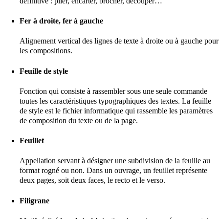
définitive : plier, encarter, brocher, découper…
Fer à droite, fer à gauche
Alignement vertical des lignes de texte à droite ou à gauche pour
les compositions.
Feuille de style
Fonction qui consiste à rassembler sous une seule commande
toutes les caractéristiques typographiques des textes. La feuille
de style est le fichier informatique qui rassemble les paramètres
de composition du texte ou de la page.
Feuillet
Appellation servant à désigner une subdivision de la feuille au
format rogné ou non. Dans un ouvrage, un feuillet représente
deux pages, soit deux faces, le recto et le verso.
Filigrane