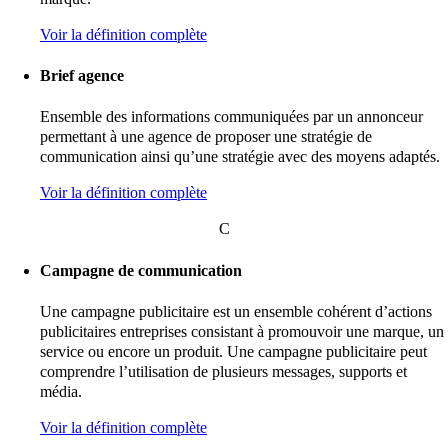
Voir la définition complète
Brief agence
Ensemble des informations communiquées par un annonceur
permettant à une agence de proposer une stratégie de
communication ainsi qu’une stratégie avec des moyens adaptés.
Voir la définition complète
C
Campagne de communication
Une campagne publicitaire est un ensemble cohérent d’actions
publicitaires entreprises consistant à promouvoir une marque, un
service ou encore un produit. Une campagne publicitaire peut
comprendre l’utilisation de plusieurs messages, supports et
média.
Voir la définition complète