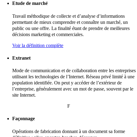
Etude de marché
Travail méthodique de collecte et d’analyse d’informations
permettant de mieux comprendre et connaître un marché, un
public ou une offre. La finalité étant de prendre de meilleures
décisions marketing et commerciales.
Voir la définition complète
Extranet
Mode de communication et de collaboration entre les entreprises
utilisant les technologies de l’Internet. Réseau privé limité à une
population identifiée. On peut y accéder de l’extérieur de
l’entreprise, généralement avec un mot de passe, souvent par le
site Internet.
F
Façonnage
Opérations de fabrication donnant à un document sa forme