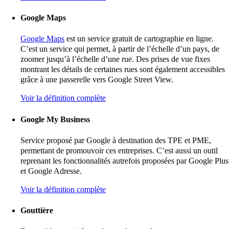
Google Maps
Google Maps
est un service gratuit de cartographie en ligne.
C’est un service qui permet, à partir de l’échelle d’un pays, de
zoomer jusqu’à l’échelle d’une rue. Des prises de vue fixes
montrant les détails de certaines rues sont également accessibles
grâce à une passerelle vers Google Street View.
Voir la définition complète
Google My Business
Service proposé par Google à destination des TPE et PME,
permettant de promouvoir ces entreprises. C’est aussi un outil
reprenant les fonctionnalités autrefois proposées par Google Plus
et Google Adresse.
Voir la définition complète
Gouttière