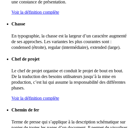
une constance de présentation.
Voir la définition complète
Chasse
En typographie, la chasse est la largeur d’un caractère augmenté
de ses approches. Les variantes les plus courantes sont :
condensed (étroite), regular (intermédiaire), extended (large).
Chef de projet
Le chef de projet organise et conduit le projet de bout en bout.
De la traduction des besoins utilisateurs jusqu’à la mise en
production, c’est lui qui assume la responsabilité des différentes
phases.
Voir la définition complète
Chemin de fer
Terme de presse qui s’applique à la description schématique sur
papier de toutes les pages d’un document. Il permet de visualiser