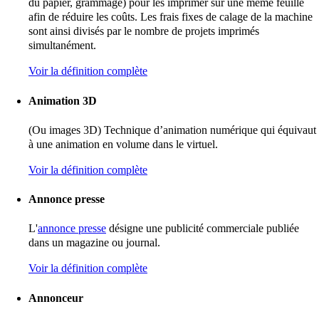
du papier, grammage) pour les imprimer sur une même feuille
afin de réduire les coûts. Les frais fixes de calage de la machine
sont ainsi divisés par le nombre de projets imprimés
simultanément.
Voir la définition complète
Animation 3D
(Ou images 3D) Technique d’animation numérique qui équivaut
à une animation en volume dans le virtuel.
Voir la définition complète
Annonce presse
L'
annonce presse
désigne une publicité commerciale publiée
dans un magazine ou journal.
Voir la définition complète
Annonceur