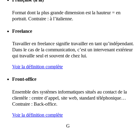
Format dont la plus grande dimension est la hauteur = en
portrait. Contraire : à l’italienne.
Freelance
Travailler en freelance signifie travailler en tant qu’indépendant.
Dans le cas de la communication, c’est un intervenant extérieur
qui travaille seul et souvent de chez lui.
Voir la définition complète
Front-office
Ensemble des systèmes informatiques situés au contact de la
clientèle : centre d’appel, site web, standard téléphonique…
Contraire : Back-office.
Voir la définition complète
G