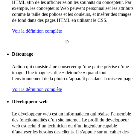
HTML afin de les afficher selon les souhaits du concepteur. Par
exemple, les concepteurs Web peuvent personnaliser les attributs
comme la taille des polices et les couleurs, et insérer des images
de fond dans des pages HTML en utilisant le CSS.
Voir la définition complète
D
Détourage
Action qui consiste à ne conserver qu’une partie précise d’une
image. Une image est dite « détourée » quand tout
l’environnement de la photo n’apparaît pas dans la mise en page.
Voir la définition complète
Développeur web
Le développeur web est un informaticien qui réalise l’ensemble
des fonctionnalités d’un site internet. Le profil du développeur
web est celui d’un technicien ou d’un ingénieur capable
d’analyser les besoins des clients. Il s’appuie sur un cahier des