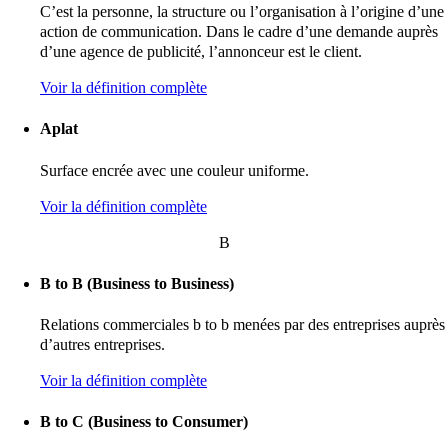
C’est la personne, la structure ou l’organisation à l’origine d’une
action de communication. Dans le cadre d’une demande auprès
d’une agence de publicité, l’annonceur est le client.
Voir la définition complète
Aplat
Surface encrée avec une couleur uniforme.
Voir la définition complète
B
B to B (Business to Business)
Relations commerciales b to b menées par des entreprises auprès
d’autres entreprises.
Voir la définition complète
B to C (Business to Consumer)