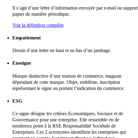
Il s’agit d’une lettre d’information envoyée par e-mail ou support
papier de manière périodique.
Voir la définition complète
Empattement
Dessin d’une lettre en haut et en bas d’un jambage.
Enseigne
Marque distinctive d’une maison de commerce, magasin
dépendant de cette marque. Objet, emblème, inscription
représentant le signe ou portant l’indication du commerce.
ESG
Ce signe désigne les critères Economiques, Sociaux et de
Gouvernance pour une entreprise. Elle ressemble en de
nombreux point à la RSE Responsabilité Sociétale de
Entreprises. Ces 2 acronymes identifient les entreprises qui