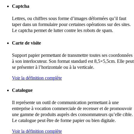
Captcha
Lettres, ou chiffres sous forme d’images déformées qu’il faut
taper dans un formulaire pour certaines opérations sur des sites.
Le captcha permet de lutter contre les robots de spam.
Carte de visite
Support papier permettant de transmettre toutes ses coordonnées
à son interlocuteur. Son format standard est 8,5×5,5cm. Elle peut
se présenter à l’horizontale ou à la verticale.
Voir la définition complète
Catalogue
Il représente un outil de communication permettant à une
entreprise à vocation commerciale de recenser et de promouvoir
une gamme de produits auprès des consommateurs qu’elle cible.
Le catalogue peut être de forme papier ou bien digitale.
Voir la définition complète