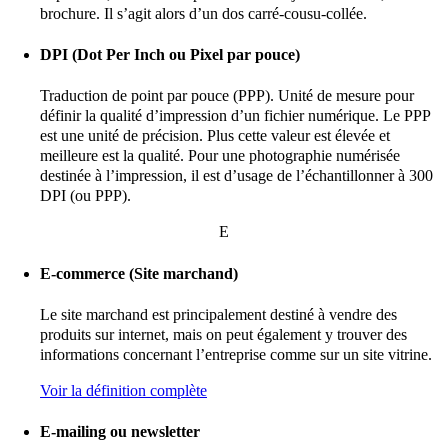
brochure. Il s’agit alors d’un dos carré-cousu-collée.
DPI (Dot Per Inch ou Pixel par pouce)
Traduction de point par pouce (PPP). Unité de mesure pour
définir la qualité d’impression d’un fichier numérique. Le PPP
est une unité de précision. Plus cette valeur est élevée et
meilleure est la qualité. Pour une photographie numérisée
destinée à l’impression, il est d’usage de l’échantillonner à 300
DPI (ou PPP).
E
E-commerce (Site marchand)
Le site marchand est principalement destiné à vendre des
produits sur internet, mais on peut également y trouver des
informations concernant l’entreprise comme sur un site vitrine.
Voir la définition complète
E-mailing ou newsletter