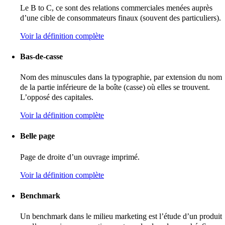
Le B to C, ce sont des relations commerciales menées auprès
d’une cible de consommateurs finaux (souvent des particuliers).
Voir la définition complète
Bas-de-casse
Nom des minuscules dans la typographie, par extension du nom
de la partie inférieure de la boîte (casse) où elles se trouvent.
L’opposé des capitales.
Voir la définition complète
Belle page
Page de droite d’un ouvrage imprimé.
Voir la définition complète
Benchmark
Un benchmark dans le milieu marketing est l’étude d’un produit