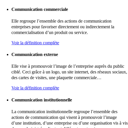
Communication commerciale
Elle regroupe l’ensemble des actions de communication
entreprises pour favoriser directement ou indirectement la
commercialisation d’un produit ou service.
Voir la définition complète
Communication externe
Elle vise à promouvoir l’image de l’entreprise auprès du public
ciblé. Ceci grâce à un logo, un site internet, des réseaux sociaux,
des cartes de visites, une plaquette commerciale…
Voir la définition complète
Communication institutionnelle
La communication institutionnelle regroupe l’ensemble des
actions de communication qui visent à promouvoir l’image
d’une institution, d’une entreprise ou d’une organisation vis à vis