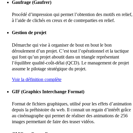
Gaufrage (Gaufrer)
Procédé d’impression qui permet l’obtention des motifs en relief,
à l’aide de clichés en creux et de contreparties en relief.
Gestion de projet
Démarche qui vise à organiser de bout en bout le bon
déroulement d’un projet. C’est tout l’opérationnel et la tactique
qui font qu’un projet aboutit dans un triangle représentant
l’équilibre qualité-coût-délai (QCD). Le management de projet
assume le pilotage stratégique du projet.
Voir la définition complète
GIF (Graphics Interchange Format)
Format de fichiers graphiques, utilisé pour les effets d’animation
depuis la préhistoire du web. Il connait un regain d’intérêt grâce
au cinémagraphe qui permet de réaliser des animations de 256
images permettant de faire des teaser vidéos.