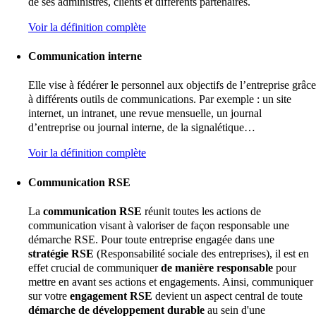
de ses administrés, clients et différents partenaires.
Voir la définition complète
Communication interne
Elle vise à fédérer le personnel aux objectifs de l’entreprise grâce
à différents outils de communications. Par exemple : un site
internet, un intranet, une revue mensuelle, un journal
d’entreprise ou journal interne, de la signalétique…
Voir la définition complète
Communication RSE
La
communication RSE
réunit toutes les actions de
communication visant à valoriser de façon responsable une
démarche RSE. Pour toute entreprise engagée dans une
stratégie RSE
(Responsabilité sociale des entreprises), il est en
effet crucial de communiquer
de manière responsable
pour
mettre en avant ses actions et engagements. Ainsi, communiquer
sur votre
engagement RSE
devient un aspect central de toute
démarche de développement durable
au sein d'une