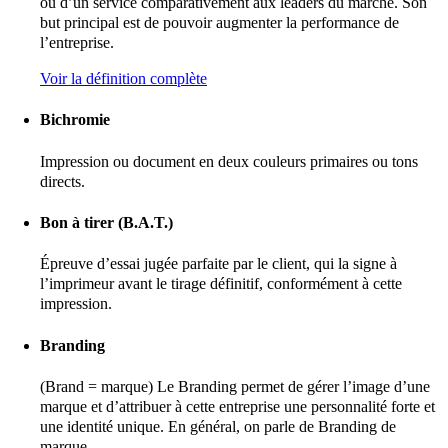
ou d’un service comparativement aux leaders du marché. Son
but principal est de pouvoir augmenter la performance de
l’entreprise.
Voir la définition complète
Bichromie
Impression ou document en deux couleurs primaires ou tons
directs.
Bon à tirer (B.A.T.)
Épreuve d’essai jugée parfaite par le client, qui la signe à
l’imprimeur avant le tirage définitif, conformément à cette
impression.
Branding
(Brand = marque) Le Branding permet de gérer l’image d’une
marque et d’attribuer à cette entreprise une personnalité forte et
une identité unique. En général, on parle de Branding de
marque.