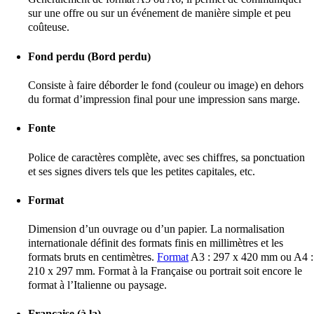
sur une offre ou sur un événement de manière simple et peu
coûteuse.
Fond perdu (Bord perdu)
Consiste à faire déborder le fond (couleur ou image) en dehors
du format d’impression final pour une impression sans marge.
Fonte
Police de caractères complète, avec ses chiffres, sa ponctuation
et ses signes divers tels que les petites capitales, etc.
Format
Dimension d’un ouvrage ou d’un papier. La normalisation
internationale définit des formats finis en millimètres et les
formats bruts en centimètres.
Format
A3 : 297 x 420 mm ou A4 :
210 x 297 mm. Format à la Française ou portrait soit encore le
format à l’Italienne ou paysage.
Française (à la)