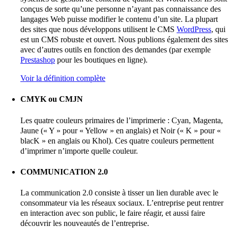
conçus de sorte qu’une personne n’ayant pas connaissance des
langages Web puisse modifier le contenu d’un site. La plupart
des sites que nous développons utilisent le CMS
WordPress
, qui
est un CMS robuste et ouvert. Nous publions également des sites
avec d’autres outils en fonction des demandes (par exemple
Prestashop
pour les boutiques en ligne).
Voir la définition complète
CMYK ou CMJN
Les quatre couleurs primaires de l’imprimerie : Cyan, Magenta,
Jaune (« Y » pour « Yellow » en anglais) et Noir (« K » pour «
blacK » en anglais ou Khol). Ces quatre couleurs permettent
d’imprimer n’importe quelle couleur.
COMMUNICATION 2.0
La communication 2.0 consiste à tisser un lien durable avec le
consommateur via les réseaux sociaux. L’entreprise peut rentrer
en interaction avec son public, le faire réagir, et aussi faire
découvrir les nouveautés de l’entreprise.