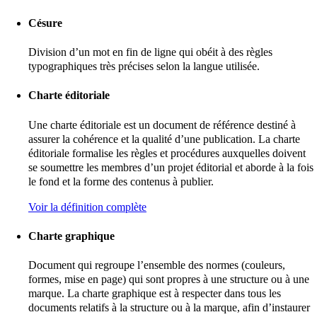
Césure
Division d’un mot en fin de ligne qui obéit à des règles
typographiques très précises selon la langue utilisée.
Charte éditoriale
Une charte éditoriale est un document de référence destiné à
assurer la cohérence et la qualité d’une publication. La charte
éditoriale formalise les règles et procédures auxquelles doivent
se soumettre les membres d’un projet éditorial et aborde à la fois
le fond et la forme des contenus à publier.
Voir la définition complète
Charte graphique
Document qui regroupe l’ensemble des normes (couleurs,
formes, mise en page) qui sont propres à une structure ou à une
marque. La charte graphique est à respecter dans tous les
documents relatifs à la structure ou à la marque, afin d’instaurer