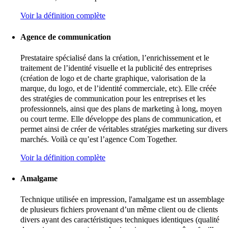
Voir la définition complète
Agence de communication
Prestataire spécialisé dans la création, l’enrichissement et le
traitement de l’identité visuelle et la publicité des entreprises
(création de logo et de charte graphique, valorisation de la
marque, du logo, et de l’identité commerciale, etc). Elle créée
des stratégies de communication pour les entreprises et les
professionnels, ainsi que des plans de marketing à long, moyen
ou court terme. Elle développe des plans de communication, et
permet ainsi de créer de véritables stratégies marketing sur divers
marchés. Voilà ce qu’est l’agence Com Together.
Voir la définition complète
Amalgame
Technique utilisée en impression, l'amalgame est un assemblage
de plusieurs fichiers provenant d’un même client ou de clients
divers ayant des caractéristiques techniques identiques (qualité