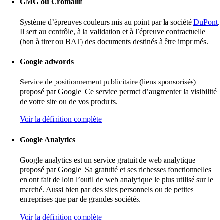
GMG ou Cromalin
Système d’épreuves couleurs mis au point par la société
DuPont
.
Il sert au contrôle, à la validation et à l’épreuve contractuelle
(bon à tirer ou BAT) des documents destinés à être imprimés.
Google adwords
Service de positionnement publicitaire (liens sponsorisés)
proposé par Google. Ce service permet d’augmenter la visibilité
de votre site ou de vos produits.
Voir la définition complète
Google Analytics
Google analytics est un service gratuit de web analytique
proposé par Google. Sa gratuité et ses richesses fonctionnelles
en ont fait de loin l’outil de web analytique le plus utilisé sur le
marché. Aussi bien par des sites personnels ou de petites
entreprises que par de grandes sociétés.
Voir la définition complète