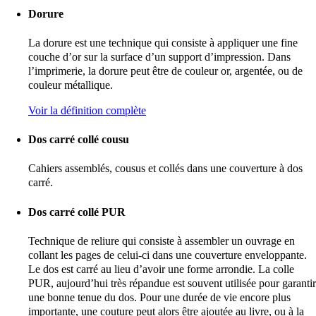
Dorure
La dorure est une technique qui consiste à appliquer une fine
couche d’or sur la surface d’un support d’impression. Dans
l’imprimerie, la dorure peut être de couleur or, argentée, ou de
couleur métallique.
Voir la définition complète
Dos carré collé cousu
Cahiers assemblés, cousus et collés dans une couverture à dos
carré.
Dos carré collé PUR
Technique de reliure qui consiste à assembler un ouvrage en
collant les pages de celui-ci dans une couverture enveloppante.
Le dos est carré au lieu d’avoir une forme arrondie. La colle
PUR, aujourd’hui très répandue est souvent utilisée pour garantir
une bonne tenue du dos. Pour une durée de vie encore plus
importante, une couture peut alors être ajoutée au livre, ou à la