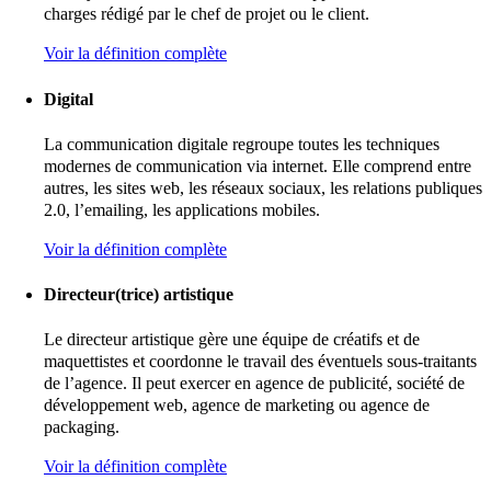
charges rédigé par le chef de projet ou le client.
Voir la définition complète
Digital
La communication digitale regroupe toutes les techniques
modernes de communication via internet. Elle comprend entre
autres, les sites web, les réseaux sociaux, les relations publiques
2.0, l’emailing, les applications mobiles.
Voir la définition complète
Directeur(trice) artistique
Le directeur artistique gère une équipe de créatifs et de
maquettistes et coordonne le travail des éventuels sous-traitants
de l’agence. Il peut exercer en agence de publicité, société de
développement web, agence de marketing ou agence de
packaging.
Voir la définition complète