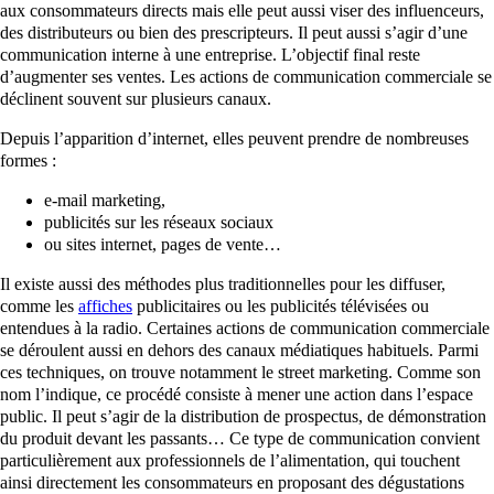
aux consommateurs directs mais elle peut aussi viser des influenceurs,
des distributeurs ou bien des prescripteurs. Il peut aussi s’agir d’une
communication interne à une entreprise. L’objectif final reste
d’augmenter ses ventes. Les actions de communication commerciale se
déclinent souvent sur plusieurs canaux.
Depuis l’apparition d’internet, elles peuvent prendre de nombreuses
formes :
e-mail marketing,
publicités sur les réseaux sociaux
ou sites internet, pages de vente…
Il existe aussi des méthodes plus traditionnelles pour les diffuser,
comme les
affiches
publicitaires ou les publicités télévisées ou
entendues à la radio. Certaines actions de communication commerciale
se déroulent aussi en dehors des canaux médiatiques habituels. Parmi
ces techniques, on trouve notamment le street marketing. Comme son
nom l’indique, ce procédé consiste à mener une action dans l’espace
public. Il peut s’agir de la distribution de prospectus, de démonstration
du produit devant les passants… Ce type de communication convient
particulièrement aux professionnels de l’alimentation, qui touchent
ainsi directement les consommateurs en proposant des dégustations