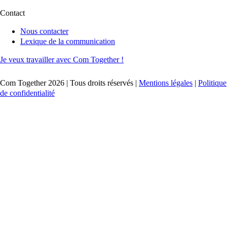
Contact
Nous contacter
Lexique de la communication
Je veux travailler avec Com Together !
Com Together 2026 | Tous droits réservés |
Mentions légales
|
Politique
de confidentialité