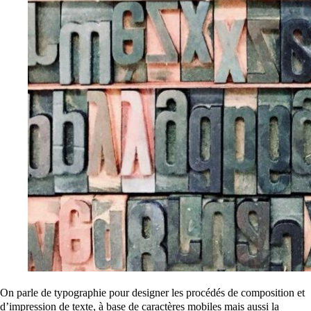
On parle de typographie pour designer les procédés de composition et
d’impression de texte, à base de caractères mobiles mais aussi la