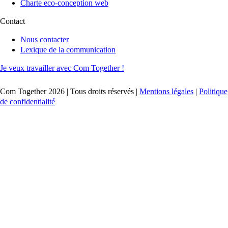
Charte eco-conception web
Contact
Nous contacter
Lexique de la communication
Je veux travailler avec Com Together !
Com Together 2026 | Tous droits réservés |
Mentions légales
|
Politique
de confidentialité