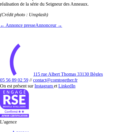
réalisation de la série du Seigneur des Anneaux.
(Crédit photo : Unsplash)
← Annonce presse
Annonceur →
115 rue Albert Thomas 33130 Bègles
05 56 89 02 59
//
contact@comtogether.fr
On est présent sur
Instagram
et
LinkedIn
L'agence