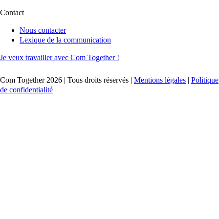
Contact
Nous contacter
Lexique de la communication
Je veux travailler avec Com Together !
Com Together 2026 | Tous droits réservés |
Mentions légales
|
Politique
de confidentialité