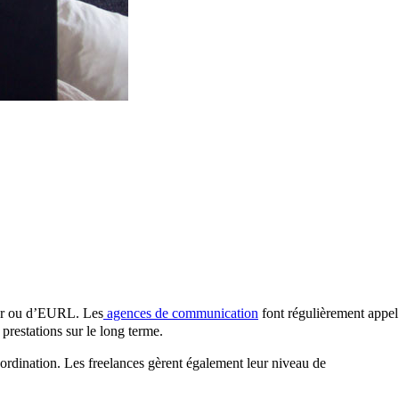
eur ou d’EURL. Les
agences de communication
font régulièrement appel
 prestations sur le long terme.
subordination. Les freelances gèrent également leur niveau de