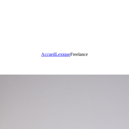
Accueil
Lexique
Freelance