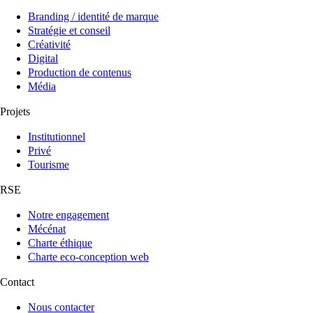
Branding / identité de marque
Stratégie et conseil
Créativité
Digital
Production de contenus
Média
Projets
Institutionnel
Privé
Tourisme
RSE
Notre engagement
Mécénat
Charte éthique
Charte eco-conception web
Contact
Nous contacter