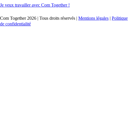
Je veux travailler avec Com Together !
Com Together 2026 | Tous droits réservés |
Mentions légales
|
Politique
de confidentialité