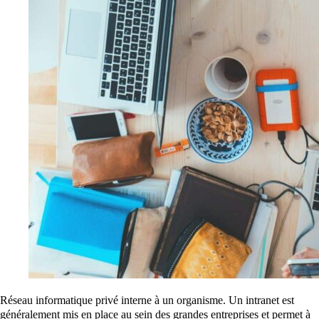
Réseau informatique privé interne à un organisme. Un intranet est
généralement mis en place au sein des grandes entreprises et permet à