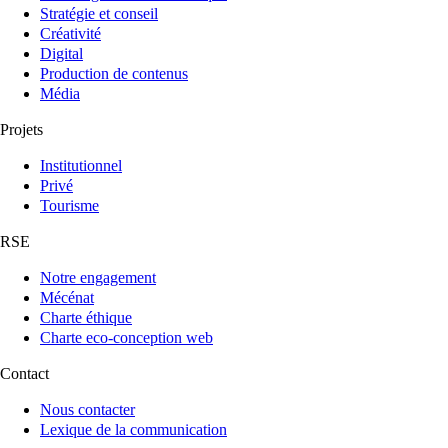
Stratégie et conseil
Créativité
Digital
Production de contenus
Média
Projets
Institutionnel
Privé
Tourisme
RSE
Notre engagement
Mécénat
Charte éthique
Charte eco-conception web
Contact
Nous contacter
Lexique de la communication