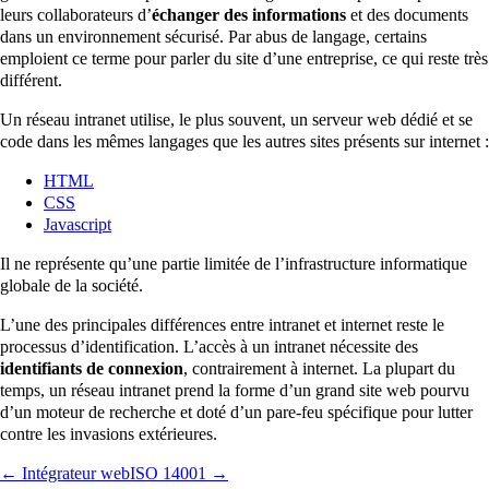
leurs collaborateurs d’
échanger des informations
et des documents
dans un environnement sécurisé. Par abus de langage, certains
emploient ce terme pour parler du site d’une entreprise, ce qui reste très
différent.
Un réseau intranet utilise, le plus souvent, un serveur web dédié et se
code dans les mêmes langages que les autres sites présents sur internet :
HTML
CSS
Javascript
Il ne représente qu’une partie limitée de l’infrastructure informatique
globale de la société.
L’une des principales différences entre intranet et internet reste le
processus d’identification. L’accès à un intranet nécessite des
identifiants de connexion
, contrairement à internet. La plupart du
temps, un réseau intranet prend la forme d’un grand site web pourvu
d’un moteur de recherche et doté d’un pare-feu spécifique pour lutter
contre les invasions extérieures.
← Intégrateur web
ISO 14001 →