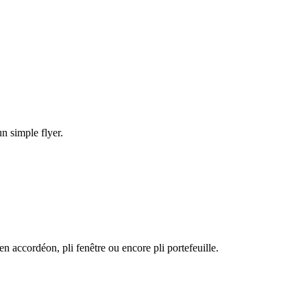
un simple flyer.
en accordéon, pli fenêtre ou encore pli portefeuille.