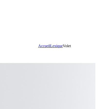
Accueil
Lexique
Volet