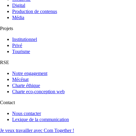
Digital
Production de contenus
Média
Projets
Institutionnel
Privé
Tourisme
RSE
Notre engagement
Mécénat
Charte éthique
Charte eco-conception web
Contact
Nous contacter
Lexique de la communication
Je veux travailler avec Com Together !