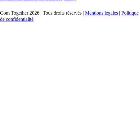
Com Together 2026 | Tous droits réservés |
Mentions légales
|
Politique
de confidentialité