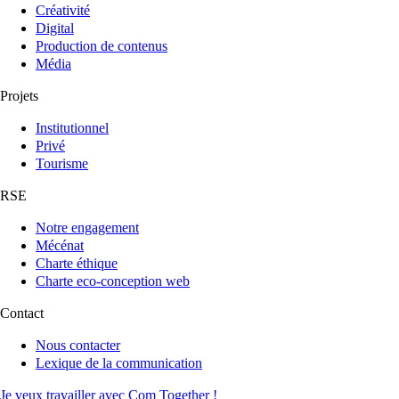
Créativité
Digital
Production de contenus
Média
Projets
Institutionnel
Privé
Tourisme
RSE
Notre engagement
Mécénat
Charte éthique
Charte eco-conception web
Contact
Nous contacter
Lexique de la communication
Je veux travailler avec Com Together !