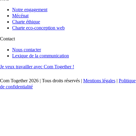
Notre engagement
Mécénat
Charte éthique
Charte eco-conception web
Contact
Nous contacter
Lexique de la communication
Je veux travailler avec Com Together !
Com Together 2026 | Tous droits réservés |
Mentions légales
|
Politique
de confidentialité