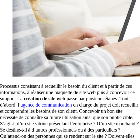
Processus consistant à recueillir le besoin du client et à partir de ces
informations, à réaliser une maquette de site web puis à concevoir ce
support. La
création de site web
passe par plusieurs étapes. Tout
d’abord, l’
agence de communication
en charge du projet doit recueillir
et comprendre les besoins de son client. Concevoir un bon site
nécessite de connaître sa future utilisation ainsi que son public cible.
S’agit-il d’un site vitrine présentant l’entreprise ? D’un site marchand ?
Se destine-t-il à d’autres professionnels ou à des particuliers ?
Qu’attend-on des personnes qui se rendent sur le site ? Doivent-elles