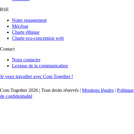
RSE
Notre engagement
Mécénat
Charte éthique
Charte eco-conception web
Contact
Nous contacter
Lexique de la communication
Je veux travailler avec Com Together !
Com Together 2026 | Tous droits réservés |
Mentions légales
|
Politique
de confidentialité