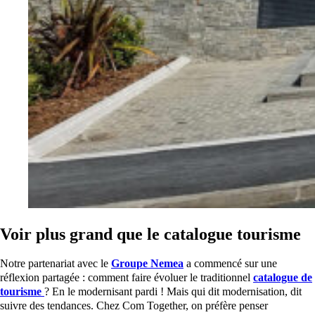
Voir plus grand que le catalogue tourisme
Notre partenariat avec le
Groupe Nemea
a commencé sur une
réflexion partagée : comment faire évoluer le traditionnel
catalogue de
tourisme
? En le modernisant pardi ! Mais qui dit modernisation, dit
suivre des tendances. Chez Com Together, on préfère penser