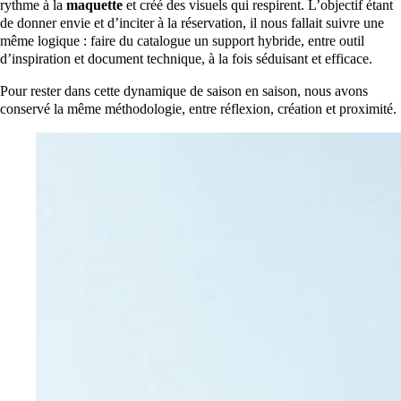
rythme à la
maquette
et créé des visuels qui respirent. L’objectif étant
de donner envie et d’inciter à la réservation, il nous fallait suivre une
même logique : faire du catalogue un support hybride, entre outil
d’inspiration et document technique, à la fois séduisant et efficace.
Pour rester dans cette dynamique de saison en saison, nous avons
conservé la même méthodologie, entre réflexion, création et proximité.