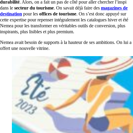
durabilité
. Alors, on a fait un pas de côté pour aller chercher l’inspi
dans le
secteur du tourisme
. On savait déjà faire des
magazines de
destination
pour les
offices de tourisme
. On s’est donc appuyé sur
cette expertise pour repenser intégralement les catalogues hiver et été
Nemea pour les transformer en véritables outils de conversion, plus
inspirants, plus lisibles et plus premium.
Nemea avait besoin de supports à la hauteur de ses ambitions. On lui a
offert une nouvelle vitrine.