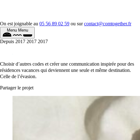
On est joignable au
05 56 89 02 59
ou sur
contact@comtogether.fr
Menu
Menu
Depuis
2017
2017
2017
Choisir d’autres codes et créer une communication inspirée pour des
résidences vacances qui deviennent une seule et même destination.
Celle de l’évasion.
Partager le projet