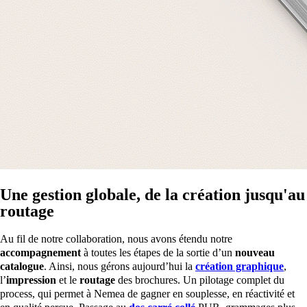
Une gestion globale, de la création jusqu'au
routage
Au fil de notre collaboration, nous avons étendu notre
accompagnement
à toutes les étapes de la sortie d’un
nouveau
catalogue
. Ainsi, nous gérons aujourd’hui la
création graphique
,
l’
impression
et le
routage
des brochures. Un pilotage complet du
process, qui permet à Nemea de gagner en souplesse, en réactivité et