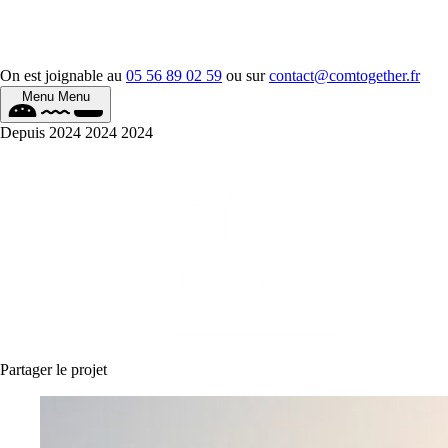
On est joignable au
05 56 89 02 59
ou sur
contact@comtogether.fr
Menu
Menu
Depuis
2024
2024
2024
Partager le projet