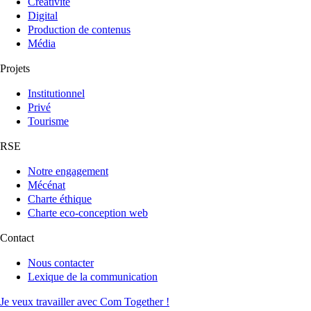
Créativité
Digital
Production de contenus
Média
Projets
Institutionnel
Privé
Tourisme
RSE
Notre engagement
Mécénat
Charte éthique
Charte eco-conception web
Contact
Nous contacter
Lexique de la communication
Je veux travailler avec Com Together !