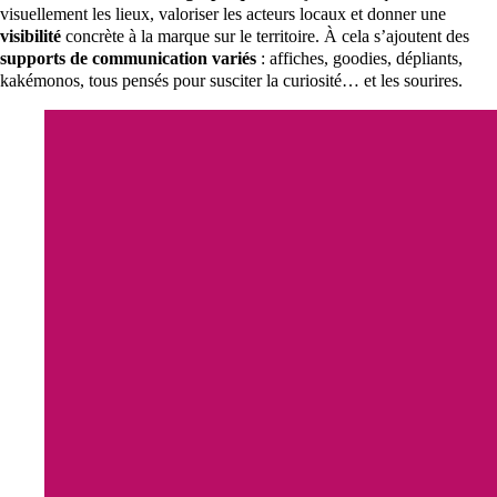
visuellement les lieux, valoriser les acteurs locaux et donner une
visibilité
concrète à la marque sur le territoire. À cela s’ajoutent des
supports de communication variés
: affiches, goodies, dépliants,
kakémonos, tous pensés pour susciter la curiosité… et les sourires.