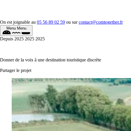
On est joignable au
05 56 89 02 59
ou sur
contact@comtogether.fr
Menu
Menu
Depuis
2025
2025
2025
Donner de la voix à une destination touristique discrète
Partager le projet