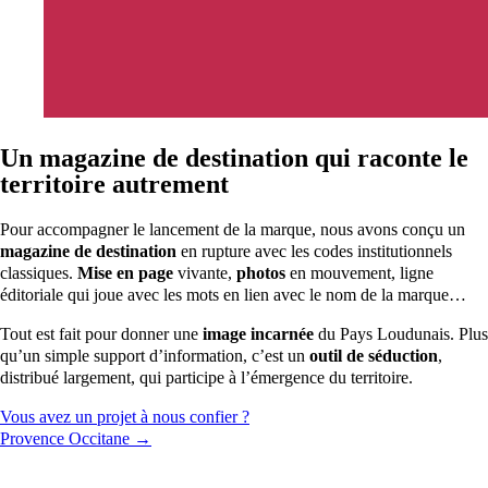
Un magazine de destination qui raconte le
territoire autrement
Pour accompagner le lancement de la marque, nous avons conçu un
magazine de destination
en rupture avec les codes institutionnels
classiques.
Mise en page
vivante,
photos
en mouvement, ligne
éditoriale qui joue avec les mots en lien avec le nom de la marque…
Tout est fait pour donner une
image incarnée
du Pays Loudunais. Plus
qu’un simple support d’information, c’est un
outil de séduction
,
distribué largement, qui participe à l’émergence du territoire.
Vous avez un projet à nous confier ?
Provence Occitane →