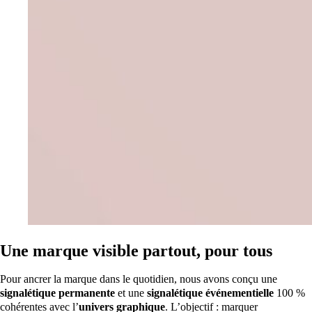
Une marque visible partout, pour tous
Pour ancrer la marque dans le quotidien, nous avons conçu une
signalétique permanente
et une
signalétique événementielle
100 %
cohérentes avec l’
univers graphique
. L’objectif : marquer