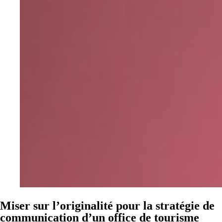
Miser sur l’originalité pour la stratégie de
communication d’un office de tourisme