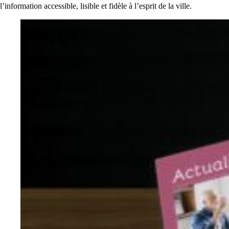
l’information accessible, lisible et fidèle à l’esprit de la ville.