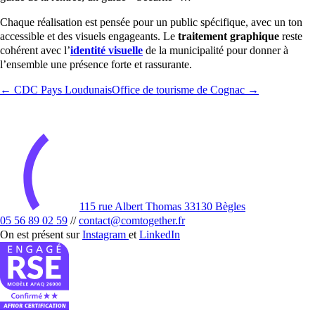
Chaque réalisation est pensée pour un public spécifique, avec un ton
accessible et des visuels engageants. Le
traitement graphique
reste
cohérent avec l’
identité visuelle
de la municipalité pour donner à
l’ensemble une présence forte et rassurante.
← CDC Pays Loudunais
Office de tourisme de Cognac →
115 rue Albert Thomas 33130 Bègles
05 56 89 02 59
//
contact@comtogether.fr
On est présent sur
Instagram
et
LinkedIn