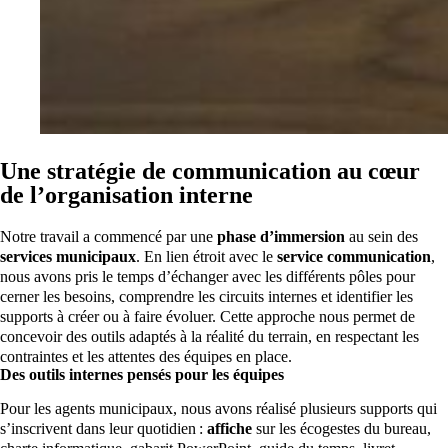
Une stratégie de communication au cœur
de l’organisation interne
Notre travail a commencé par une
phase d’immersion
au sein des
services municipaux
. En lien étroit avec le
service communication
,
nous avons pris le temps d’échanger avec les différents pôles pour
cerner les besoins, comprendre les circuits internes et identifier les
supports à créer ou à faire évoluer. Cette approche nous permet de
concevoir des outils adaptés à la réalité du terrain, en respectant les
contraintes et les attentes des équipes en place.
Des outils internes pensés pour les équipes
Pour les agents municipaux, nous avons réalisé plusieurs supports qui
s’inscrivent dans leur quotidien :
affiche
sur les écogestes du bureau,