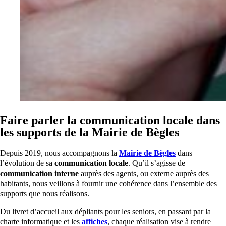
Faire parler la communication locale dans
les supports de la Mairie de Bègles
Depuis 2019, nous accompagnons la
Mairie de Bègles
dans
l’évolution de sa
communication locale
. Qu’il s’agisse de
communication interne
auprès des agents, ou externe auprès des
habitants, nous veillons à fournir une cohérence dans l’ensemble des
supports que nous réalisons.
Du livret d’accueil aux dépliants pour les seniors, en passant par la
charte informatique et les
affiches
, chaque réalisation vise à rendre