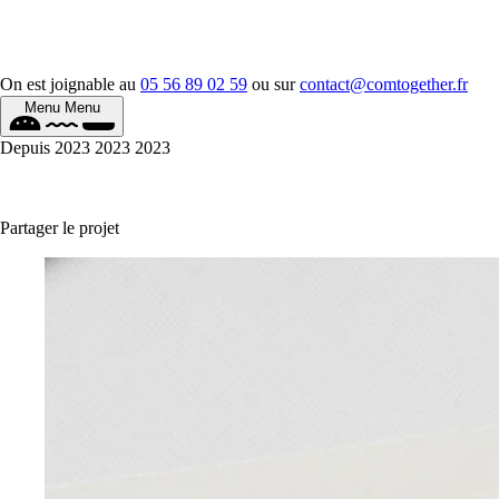
On est joignable au
05 56 89 02 59
ou sur
contact@comtogether.fr
Menu
Menu
Depuis
2023
2023
2023
Partager le projet