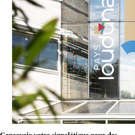
Concevoir votre signalétique pour des