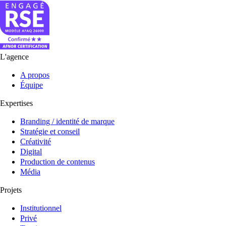
L'agence
A propos
Équipe
Expertises
Branding / identité de marque
Stratégie et conseil
Créativité
Digital
Production de contenus
Média
Projets
Institutionnel
Privé