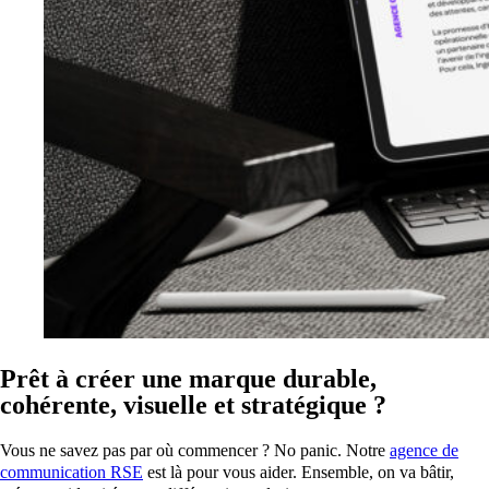
Prêt à créer une marque durable,
cohérente, visuelle et stratégique ?
Vous ne savez pas par où commencer ? No panic. Notre
agence de
communication RSE
est là pour vous aider. Ensemble, on va bâtir,