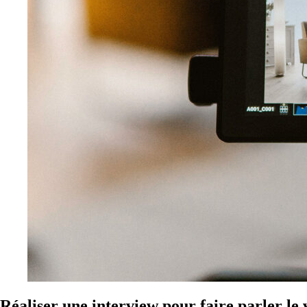
Réaliser une interview pour faire parler le 