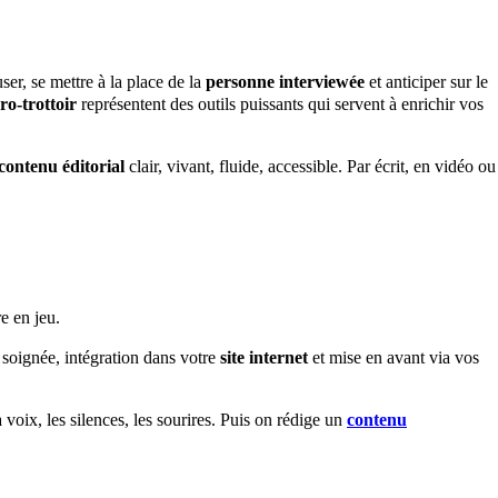
user, se mettre à la place de la
personne interviewée
et anticiper sur le
ro-trottoir
représentent des outils puissants qui servent à enrichir vos
contenu éditorial
clair, vivant, fluide, accessible. Par écrit, en vidéo ou
e en jeu.
soignée, intégration dans votre
site internet
et mise en avant via vos
 voix, les silences, les sourires. Puis on rédige un
contenu