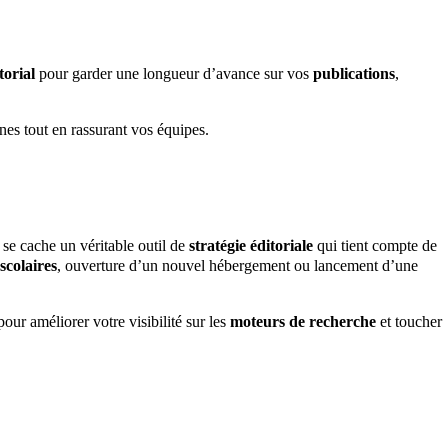
torial
pour garder une longueur d’avance sur vos
publications
,
nes tout en rassurant vos équipes.
 se cache un véritable outil de
stratégie éditoriale
qui tient compte de
scolaires
, ouverture d’un nouvel hébergement ou lancement d’une
our améliorer votre visibilité sur les
moteurs de recherche
et toucher