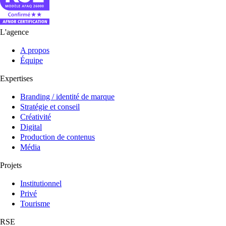
L'agence
A propos
Équipe
Expertises
Branding / identité de marque
Stratégie et conseil
Créativité
Digital
Production de contenus
Média
Projets
Institutionnel
Privé
Tourisme
RSE