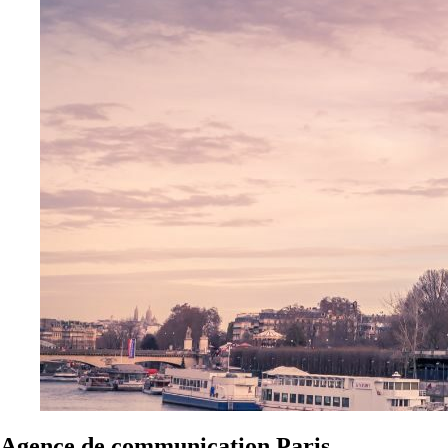
Agence de communication Paris