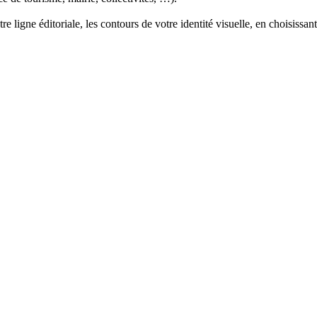
 ligne éditoriale, les contours de votre identité visuelle, en choisissant